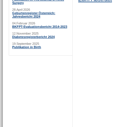
Surgery
28.April 2026
Geburtenregister Österreich:
Jahresbericht 2024
04.Februar 2026
BKFPT-Evaluationsbericht 2014-2023
12.November 2025
Diabetesregisterbericht 2024
19.September 2025
Publikation in Birth