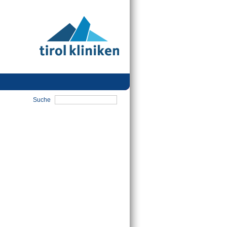
Suche