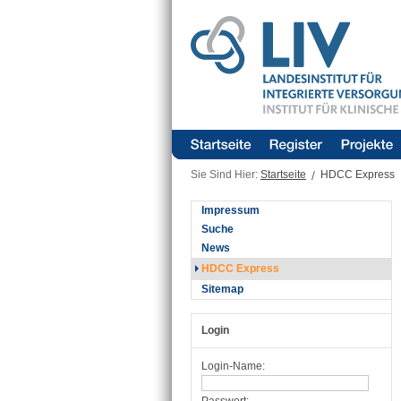
Sie Sind Hier:
Startseite
/
HDCC Express
Impressum
Suche
News
HDCC Express
Sitemap
Login
Login-Name: