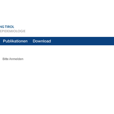
Bitte Anmelden