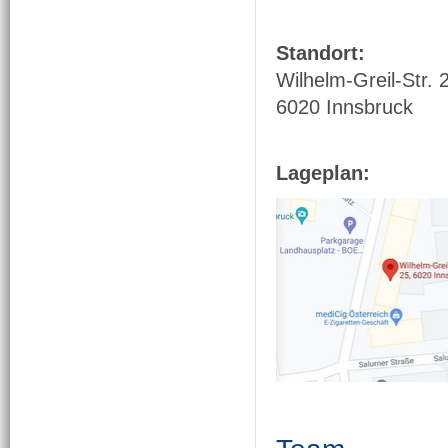
Standort:
Wilhelm-Greil-Str. 
6020 Innsbruck
Lageplan: