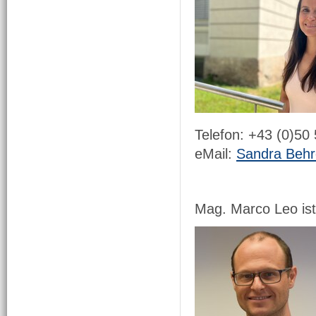
Telefon: +43 (0)50
eMail:
Sandra Behr
Mag. Marco Leo ist 