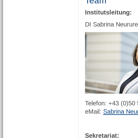
Team
Institutsleitung:
DI Sabrina Neurure
Telefon: +43 (0)50
eMail:
Sabrina Neu
Sekretariat: