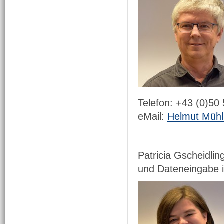
Telefon: +43 (0)50
eMail:
Helmut Mühl
Patricia Gscheidli
und Dateneingabe i