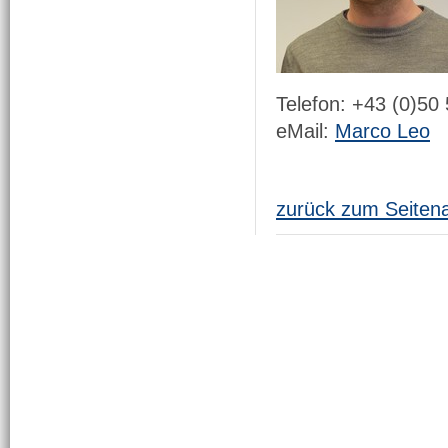
Telefon: +43 (0)50
eMail:
Marco Leo
zurück zum Seiten