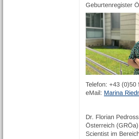
Geburtenregister Ö
Telefon: +43 (0)50
eMail:
Marina Rie
Dr. Florian Pedross
Österreich (GRÖa) 
Scientist im Bereic