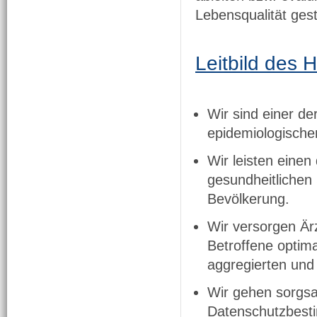
Lebensqualität ges
Leitbild des
Wir sind einer de
epidemiologische
Wir leisten einen
gesundheitlichen 
Bevölkerung.
Wir versorgen Är
Betroffene optima
aggregierten und
Wir gehen sorgsa
Datenschutzbesti